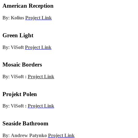
American Reception
By:
Kolius
Project Link
Green Light
By:
ViSoft
Project Link
Mosaic Borders
By:
ViSoft :
Project Link
Projekt Polen
By:
ViSoft :
Project Link
Seaside Bathroom
By:
Andrew Patynko
Project Link