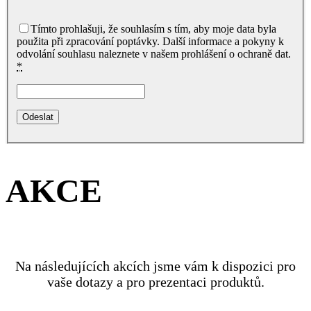
Tímto prohlašuji, že souhlasím s tím, aby moje data byla
použita při zpracování poptávky. Další informace a pokyny k
odvolání souhlasu naleznete v našem prohlášení o ochraně dat.
*
AKCE
Na následujících akcích jsme vám k dispozici pro
vaše dotazy a pro prezentaci produktů.