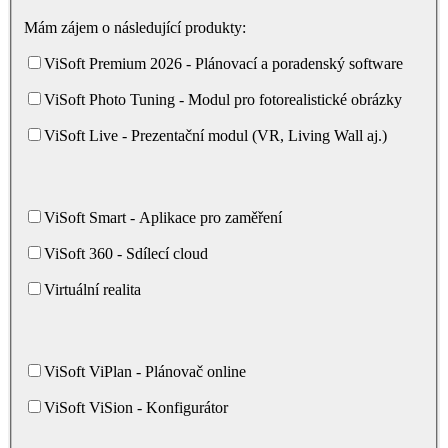
Mám zájem o následující produkty:
ViSoft Premium 2026 - Plánovací a poradenský software
ViSoft Photo Tuning - Modul pro fotorealistické obrázky
ViSoft Live - Prezentační modul (VR, Living Wall aj.)
ViSoft Smart - Aplikace pro zaměření
ViSoft 360 - Sdílecí cloud
Virtuální realita
ViSoft ViPlan - Plánovač online
ViSoft ViSion - Konfigurátor