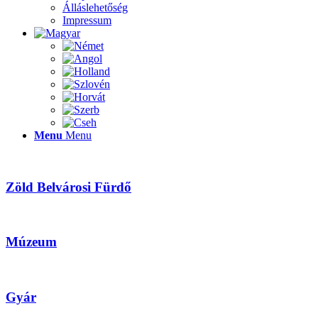
Álláslehetőség
Impressum
Menu
Menu
Zöld Belvárosi Fürdő
Múzeum
Gyár