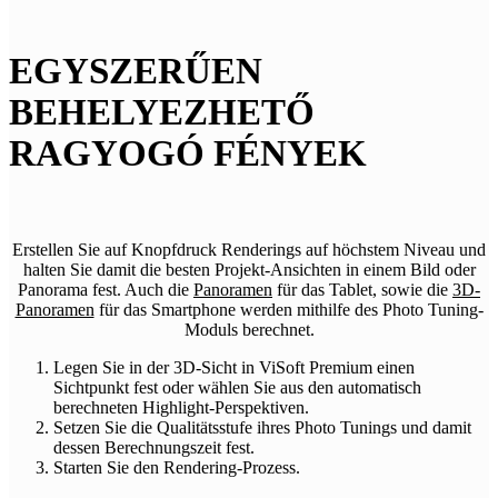
EGYSZERŰEN
BEHELYEZHETŐ
RAGYOGÓ FÉNYEK
Erstellen Sie auf Knopfdruck Renderings auf höchstem Niveau und
halten Sie damit die besten Projekt-Ansichten in einem Bild oder
Panorama fest. Auch die
Panoramen
für das Tablet, sowie die
3D-
Panoramen
für das Smartphone werden mithilfe des Photo Tuning-
Moduls berechnet.
Legen Sie in der 3D-Sicht in ViSoft Premium einen
Sichtpunkt fest oder wählen Sie aus den automatisch
berechneten Highlight-Perspektiven.
Setzen Sie die Qualitätsstufe ihres Photo Tunings und damit
dessen Berechnungszeit fest.
Starten Sie den Rendering-Prozess.