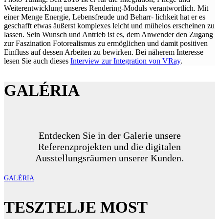
Weiterentwicklung unseres Rendering-Moduls verantwortlich. Mit
einer Menge Energie, Lebensfreude und Beharr- lichkeit hat er es
geschafft etwas äußerst komplexes leicht und mühelos erscheinen zu
lassen. Sein Wunsch und Antrieb ist es, dem Anwender den Zugang
zur Faszination Fotorealismus zu ermöglichen und damit positiven
Einfluss auf dessen Arbeiten zu bewirken. Bei näherem Interesse
lesen Sie auch dieses
Interview zur Integration von VRay
.
GALÉRIA
Entdecken Sie in der Galerie unsere
Referenzprojekten und die digitalen
Ausstellungsräumen unserer Kunden.
GALÉRIA
TESZTELJE MOST