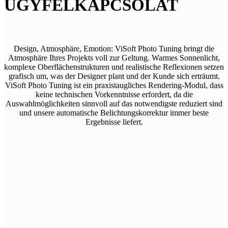
ÜGYFÉLKAPCSOLAT
Design, Atmosphäre, Emotion: ViSoft Photo Tuning bringt die
Atmosphäre Ihres Projekts voll zur Geltung. Warmes Sonnenlicht,
komplexe Oberflächenstrukturen und realistische Reflexionen setzen
grafisch um, was der Designer plant und der Kunde sich erträumt.
ViSoft Photo Tuning ist ein praxistaugliches Rendering-Modul, dass
keine technischen Vorkenntnisse erfordert, da die
Auswahlmöglichkeiten sinnvoll auf das notwendigste reduziert sind
und unsere automatische Belichtungskorrektur immer beste
Ergebnisse liefert.