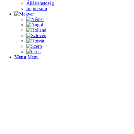
Álláslehetőség
Impressum
Menu
Menu
EGYS