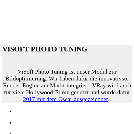
VISOFT PHOTO TUNING
ViSoft Photo Tuning ist unser Modul zur
Bildoptimierung. Wir haben dafür die innovativste
Render-Engine am Markt integriert. VRay wird auch
für viele Hollywood-Filme genutzt und wurde dafür
2017 mit dem Oscar ausgezeichnet
..