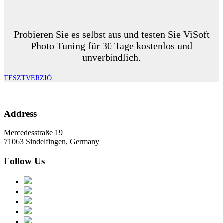
Probieren Sie es selbst aus und testen Sie ViSoft
Photo Tuning für 30 Tage kostenlos und
unverbindlich.
TESZTVERZIÓ
Address
Mercedesstraße 19
71063 Sindelfingen, Germany
Follow Us