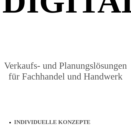
DIGITA
Verkaufs- und Planungslösungen
für Fachhandel und Handwerk
INDIVIDUELLE KONZEPTE