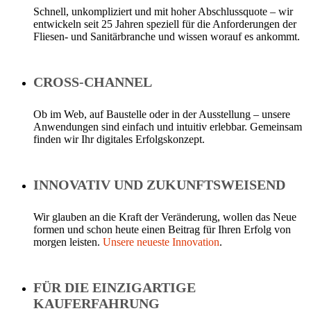
Schnell, unkompliziert und mit hoher Abschlussquote – wir
entwickeln seit 25 Jahren speziell für die Anforderungen der
Fliesen- und Sanitärbranche und wissen worauf es ankommt.
CROSS-CHANNEL
Ob im Web, auf Baustelle oder in der Ausstellung – unsere
Anwendungen sind einfach und intuitiv erlebbar. Gemeinsam
finden wir Ihr digitales Erfolgskonzept.
INNOVATIV UND ZUKUNFTSWEISEND
Wir glauben an die Kraft der Veränderung, wollen das Neue
formen und schon heute einen Beitrag für Ihren Erfolg von
morgen leisten.
Unsere neueste Innovation
.
FÜR DIE EINZIGARTIGE
KAUFERFAHRUNG