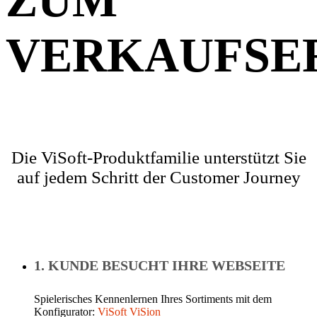
ZUM
VERKAUFSE
Die ViSoft-Produktfamilie unterstützt Sie
auf jedem Schritt der Customer Journey
1. KUNDE BESUCHT IHRE WEBSEITE
Spielerisches Kennenlernen Ihres Sortiments mit dem
Konfigurator:
ViSoft ViSion