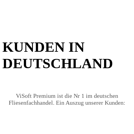
KUNDEN IN
DEUTSCHLAND
ViSoft Premium ist die Nr 1 im deutschen
Fliesenfachhandel. Ein Auszug unserer Kunden: