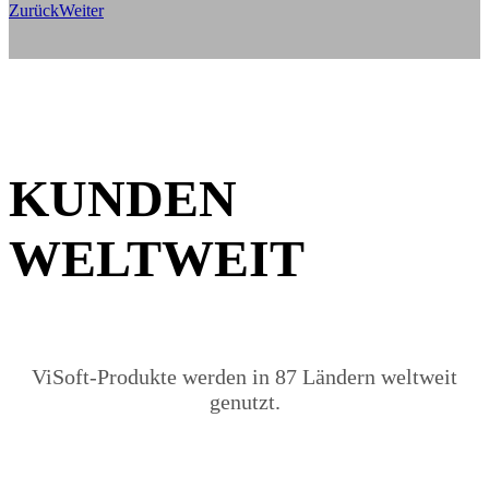
Zurück
Weiter
KUNDEN
WELTWEIT
ViSoft-Produkte werden in 87 Ländern weltweit
genutzt.