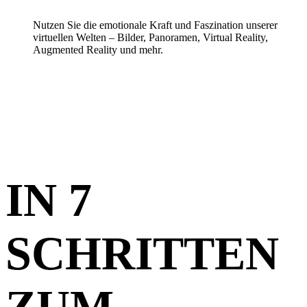
Nutzen Sie die emotionale Kraft und Faszination unserer
virtuellen Welten – Bilder, Panoramen, Virtual Reality,
Augmented Reality und mehr.
IN 7
SCHRITTEN