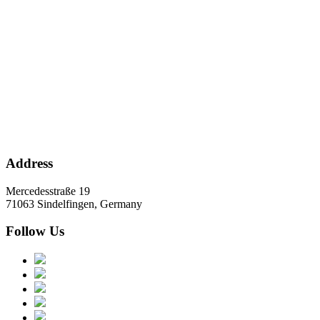
Address
Mercedesstraße 19
71063 Sindelfingen, Germany
Follow Us