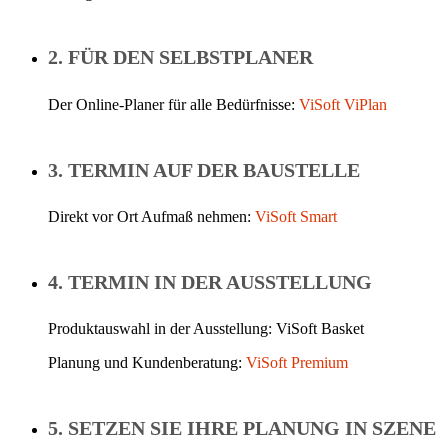
2. FÜR DEN SELBSTPLANER
Der Online-Planer für alle Bedürfnisse:
ViSoft ViPlan
3. TERMIN AUF DER BAUSTELLE
Direkt vor Ort Aufmaß nehmen:
ViSoft Smart
4. TERMIN IN DER AUSSTELLUNG
Produktauswahl in der Ausstellung: ViSoft Basket
Planung und Kundenberatung:
ViSoft Premium
5. SETZEN SIE IHRE PLANUNG IN SZENE