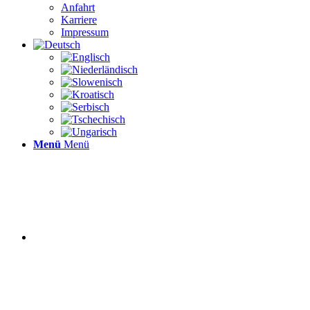
Anfahrt
Karriere
Impressum
Menü
Menü
VISOFT
PREMIUM