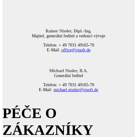
Rainer Nissler, Dipl.-Ing.
Majitel, generální ředitel a vedoucí vývoje
Telefon: + 49 7031 49165-70
E-Mail:
office@visoft.de
Michael Nissler, B.A.
Generální ředitel
Telefon: + 49 7031 49165-70
E-Mail:
michael.nissler@visoft.de
PÉČE O
ZÁKAZNÍKY