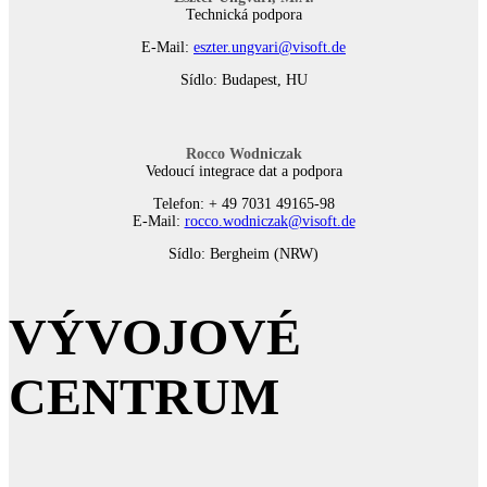
Technická podpora
E-Mail:
eszter.ungvari@visoft.de
Sídlo: Budapest, HU
Rocco Wodniczak
Vedoucí integrace dat a podpora
Telefon: + 49 7031 49165-98
E-Mail:
rocco.wodniczak@visoft.de
Sídlo: Bergheim (NRW)
VÝVOJOVÉ
CENTRUM