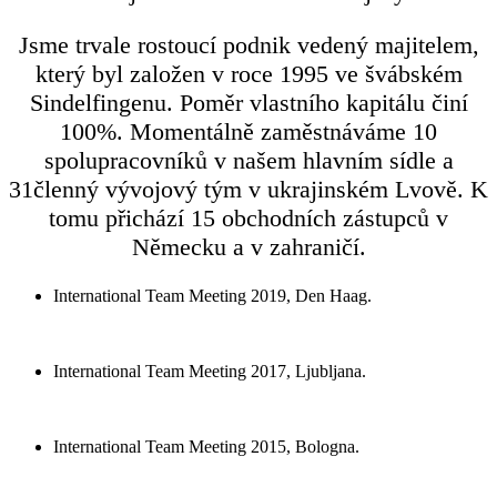
Jsme trvale rostoucí podnik vedený majitelem,
který byl založen v roce 1995 ve švábském
Sindelfingenu. Poměr vlastního kapitálu činí
100%. Momentálně zaměstnáváme 10
spolupracovníků v našem hlavním sídle a
31členný vývojový tým v ukrajinském Lvově. K
tomu přichází 15 obchodních zástupců v
Německu a v zahraničí.
International Team Meeting 2019, Den Haag.
International Team Meeting 2017, Ljubljana.
International Team Meeting 2015, Bologna.