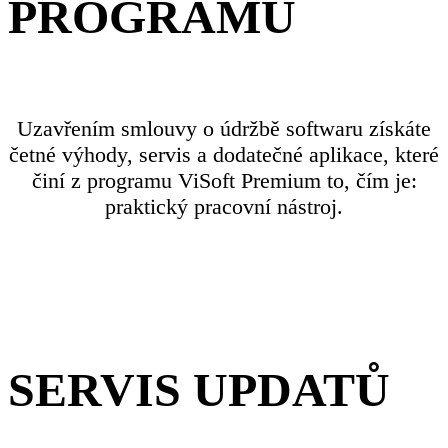
PROGRAMU
Uzavřením smlouvy o údržbě softwaru získáte
četné výhody, servis a dodatečné aplikace, které
činí z programu ViSoft Premium to, čím je:
praktický pracovní nástroj.
SERVIS UPDATŮ