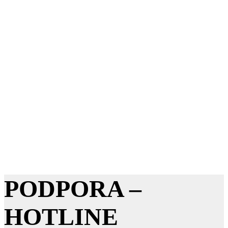
VÁS
PODPORA –
HOTLINE