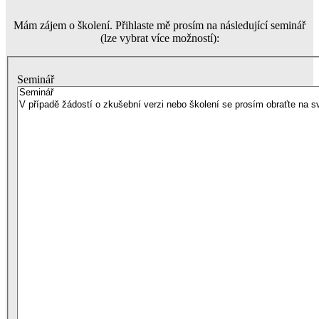
Mám zájem o školení. Přihlaste mě prosím na následující seminář
(lze vybrat více možností):
Seminář