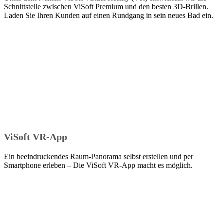
Schnittstelle zwischen ViSoft Premium und den besten 3D-Brillen.
Laden Sie Ihren Kunden auf einen Rundgang in sein neues Bad ein.
ViSoft VR-App
Ein beeindruckendes Raum-Panorama selbst erstellen und per
Smartphone erleben – Die ViSoft VR-App macht es möglich.