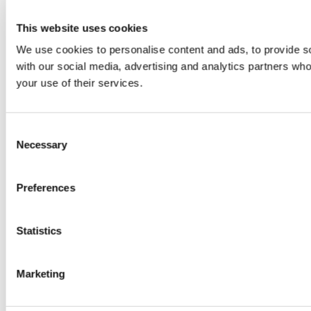
This website uses cookies
We use cookies to personalise content and ads, to provide soc
with our social media, advertising and analytics partners who
your use of their services.
Consent
Necessary
Selection
Preferences
Statistics
Marketing