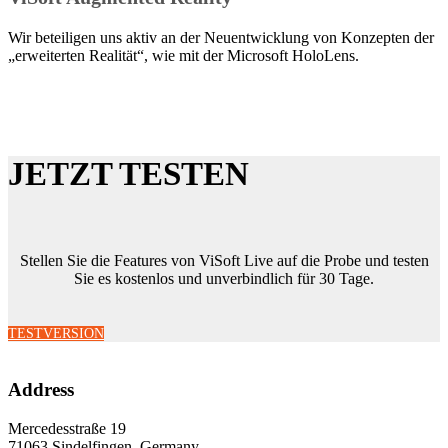
Wir beteiligen uns aktiv an der Neuentwicklung von Konzepten der
„erweiterten Realität“, wie mit der Microsoft HoloLens.
JETZT TESTEN
Stellen Sie die Features von ViSoft Live auf die Probe und testen
Sie es kostenlos und unverbindlich für 30 Tage.
TESTVERSION
Address
Mercedesstraße 19
71063 Sindelfingen, Germany