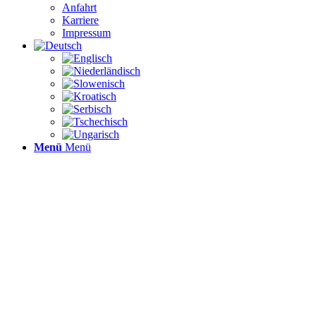
Anfahrt
Karriere
Impressum
Menü
Menü
DIGI