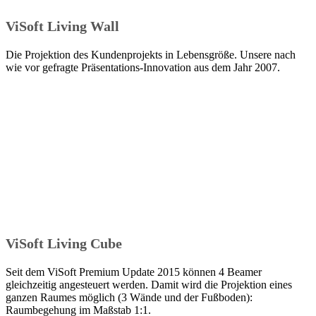
ViSoft Living Wall
Die Projektion des Kundenprojekts in Lebensgröße. Unsere nach
wie vor gefragte Präsentations-Innovation aus dem Jahr 2007.
ViSoft Living Cube
Seit dem ViSoft Premium Update 2015 können 4 Beamer
gleichzeitig angesteuert werden. Damit wird die Projektion eines
ganzen Raumes möglich (3 Wände und der Fußboden):
Raumbegehung im Maßstab 1:1.