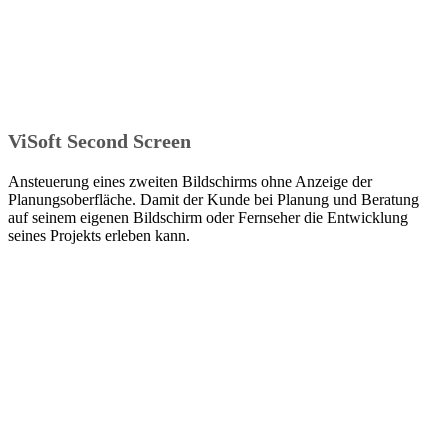
ViSoft Second Screen
Ansteuerung eines zweiten Bildschirms ohne Anzeige der
Planungsoberfläche. Damit der Kunde bei Planung und Beratung
auf seinem eigenen Bildschirm oder Fernseher die Entwicklung
seines Projekts erleben kann.