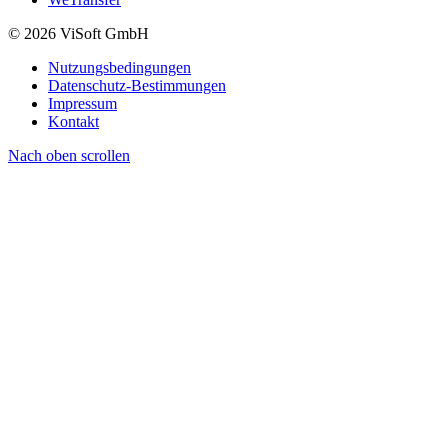
© 2026 ViSoft GmbH
Nutzungsbedingungen
Datenschutz-Bestimmungen
Impressum
Kontakt
Nach oben scrollen