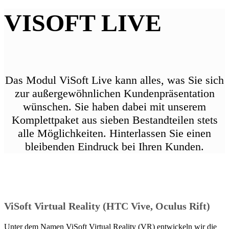
VISOFT LIVE
Das Modul ViSoft Live kann alles, was Sie sich
zur außergewöhnlichen Kundenpräsentation
wünschen. Sie haben dabei mit unserem
Komplettpaket aus sieben Bestandteilen stets
alle Möglichkeiten. Hinterlassen Sie einen
bleibenden Eindruck bei Ihren Kunden.
ViSoft Virtual Reality (HTC Vive, Oculus Rift)
Unter dem Namen ViSoft Virtual Reality (VR) entwickeln wir die