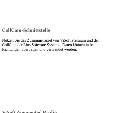
CollCam-Schnittstelle
Nutzen Sie das Zusammenspiel von ViSoft Premium und der
CollCam der Lins Software Systeme. Daten können in beide
Richtungen übertragen und verwendet werden.
ViSoft Augmented Reality