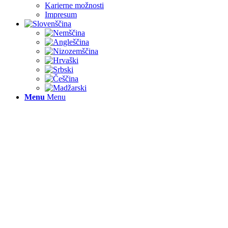
Karierne možnosti
Impresum
Menu
Menu
V