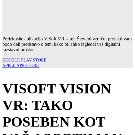
Preizkusite aplikacijo ViSoft VR sami. Številni vzorčni projekti vam
bodo dali predstavo o tem, kako bi lahko izgledal vaš digitalni
razstavni prostor.
GOOGLE PLAY STORE
APPLE APP STORE
VISOFT VISION
VR: TAKO
POSEBEN KOT