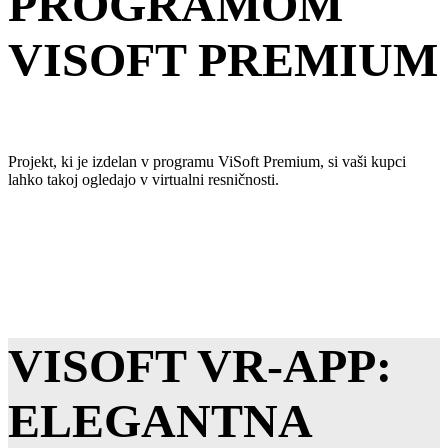
PROGRAMOM
VISOFT PREMIUM
Projekt, ki je izdelan v programu ViSoft Premium, si vaši kupci
lahko takoj ogledajo v virtualni resničnosti.
VISOFT VR-APP:
ELEGANTNA