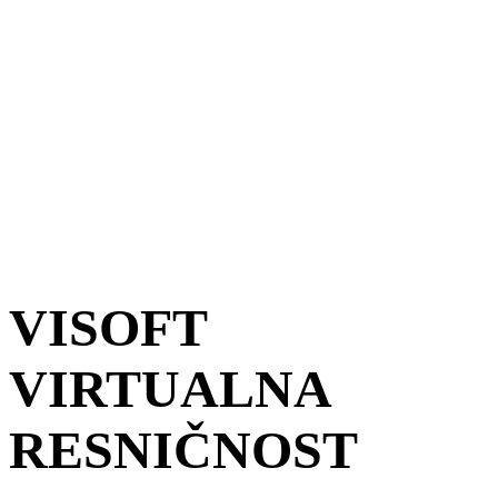
VISOFT
VIRTUALNA
RESNIČNOST