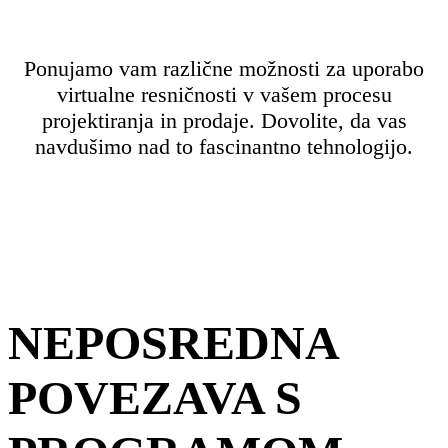
Ponujamo vam različne možnosti za uporabo
virtualne resničnosti v vašem procesu
projektiranja in prodaje. Dovolite, da vas
navdušimo nad to fascinantno tehnologijo.
NEPOSREDNA
POVEZAVA S