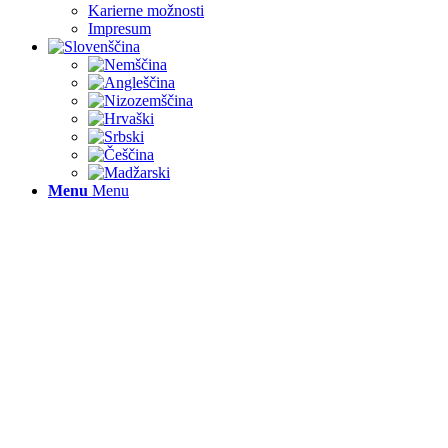
Karierne možnosti
Impresum
Menu
Menu
PRAV