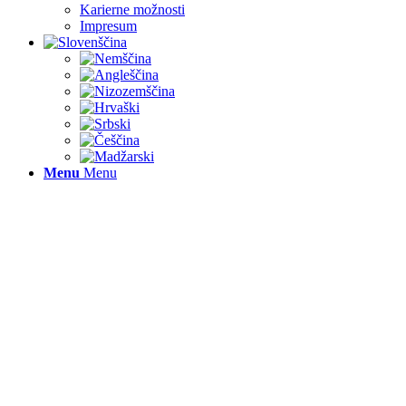
Karierne možnosti
Impresum
Menu
Menu
ZABA