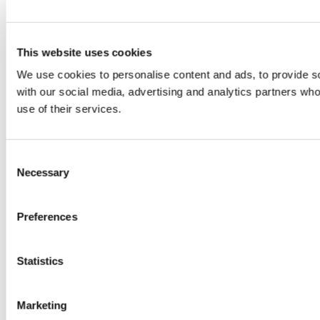
This website uses cookies
We use cookies to personalise content and ads, to provide soc
with our social media, advertising and analytics partners who
use of their services.
Consent
Necessary
Selection
Preferences
Statistics
Marketing