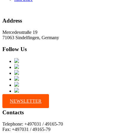
Address
Mercedesstraße 19
71063 Sindelfingen, Germany
Follow Us
NEWSLETTER
Contacts
Telephone: +497031 / 49165-70
Fax: +497031 / 49165-79