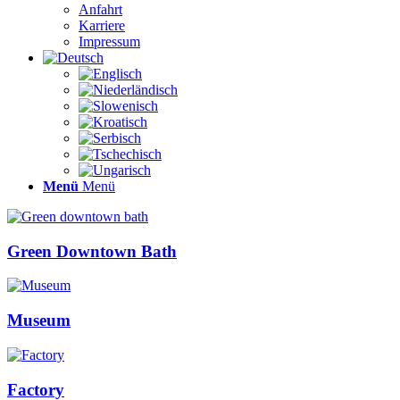
Anfahrt
Karriere
Impressum
Menü
Menü
Green Downtown Bath
Museum
Factory