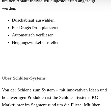
um den Ablauf individuell eingestellt und angezeigt
werden.
Duschablauf auswählen
Per Drag&Drop platzieren
Automatisch verfliesen
Neigungswinkel einstellen
Über Schlüter-Systems
Von der Schiene zum System – mit innovativen Ideen und
hochwertigen Produkten ist die Schlüter-Systems KG
Marktführer im Segment rund um die Fliese. Mit über