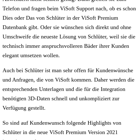
Telefon und fragen beim ViSoft Support nach, ob es schon
Dies oder Das von Schlüter in der ViSoft Premium
Datenbank gibt. Oder sie wünschen sich direkt und ohne
Umschweife die neueste Lösung von Schlüter, weil sie die
technisch immer anspruchsvolleren Bäder ihrer Kunden
elegant umsetzen wollen.
Auch bei Schlüter ist man sehr offen für Kundenwünsche
und Anfragen, die von ViSoft kommen. Daher werden die
entsprechenden Unterlagen und die für die Integration
benötigten 3D-Daten schnell und unkompliziert zur
Verfügung gestellt.
So sind auf Kundenwunsch folgende Highlights von
Schlüter in die neue ViSoft Premium Version 2021