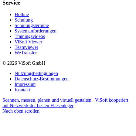
Service
Hotline
Schulung
Schulungstermine
Systemanforderungen
Trainingsvideos
ViSoft Viewer
Teamviewer
WeTransfer
© 2026 ViSoft GmbH
Nutzungsbedingungen
Datenschutz-Bestimmungen
Impressum
Kontakt
Scannen, messen, planen und virtuell gestalten
ViSoft kooperiert
mit Netzwerk der besten Fliesenleger
Nach oben scrollen