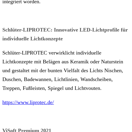
integriert worden.
Schlüter-LIPROTEC: Innovative LED-Lichtprofile für
individuelle Lichtkonzepte
Schlüter-LIPROTEC verwirklicht individuelle
Lichtkonzepte mit Belägen aus Keramik oder Naturstein
und gestaltet mit der bunten Vielfalt des Lichts Nischen,
Duschen, Badewannen, Lichtlinien, Wandscheiben,
Treppen, Fußleisten, Spiegel und Lichtvouten.
https://www.liprotec.de/
ViSoft Premium 2021