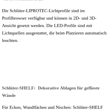
Die Schlüter-LIPROTEC-Lichtprofile sind im
Profilbrowser verfügbar und können in 2D- und 3D-
Ansicht gesetzt werden. Die LED-Profile sind mit
Lichtquellen ausgestattet, die beim Platzieren automatisch
leuchten.
Schlüter-SHELF: Dekorative Ablagen für geflieste
Wände
Für Ecken, Wandflächen und Nischen: Schlüter-SHELF