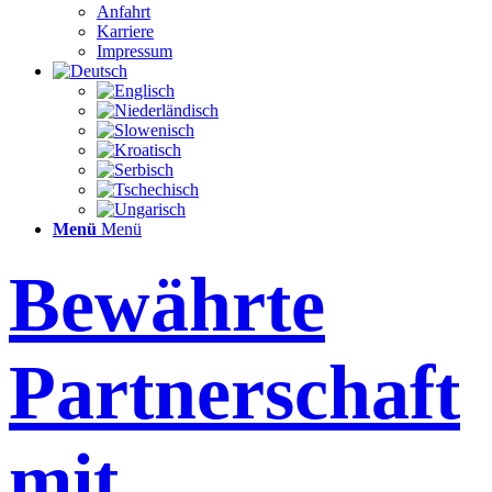
Anfahrt
Karriere
Impressum
Menü
Menü
Bewährte
Partnerschaft
mit