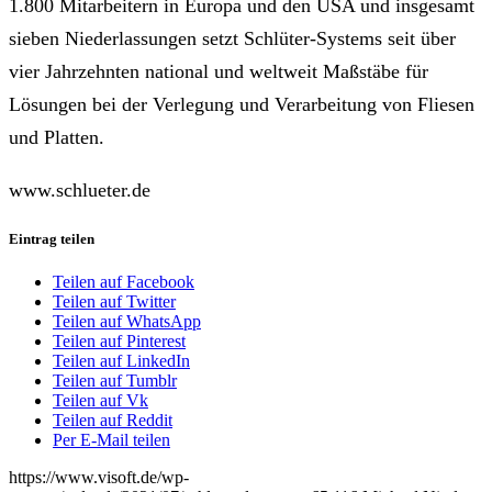
1.800 Mitarbeitern in Europa und den USA und insgesamt
sieben Niederlassungen setzt Schlüter-Systems seit über
vier Jahrzehnten national und weltweit Maßstäbe für
Lösungen bei der Verlegung und Verarbeitung von Fliesen
und Platten.
www.schlueter.de
Eintrag teilen
Teilen auf Facebook
Teilen auf Twitter
Teilen auf WhatsApp
Teilen auf Pinterest
Teilen auf LinkedIn
Teilen auf Tumblr
Teilen auf Vk
Teilen auf Reddit
Per E-Mail teilen
https://www.visoft.de/wp-