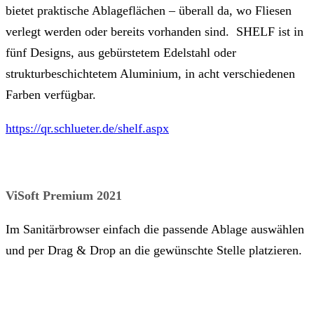
bietet praktische Ablageflächen – überall da, wo Fliesen
verlegt werden oder bereits vorhanden sind. SHELF ist in
fünf Designs, aus gebürstetem Edelstahl oder
strukturbeschichtetem Aluminium, in acht verschiedenen
Farben verfügbar.
https://qr.schlueter.de/shelf.aspx
ViSoft Premium 2021
Im Sanitärbrowser einfach die passende Ablage auswählen
und per Drag & Drop an die gewünschte Stelle platzieren.