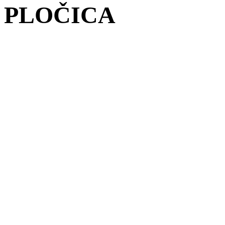
PLOČICA