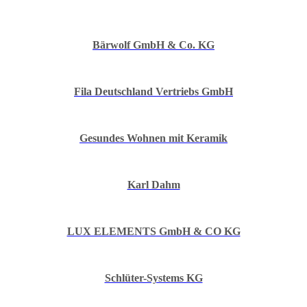
Bärwolf GmbH & Co. KG
Fila Deutschland Vertriebs GmbH
Gesundes Wohnen mit Keramik
Karl Dahm
LUX ELEMENTS GmbH & CO KG
Schlüter-Systems KG