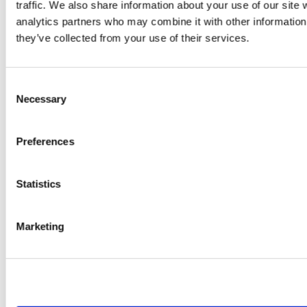
traffic. We also share information about your use of our site 
analytics partners who may combine it with other information 
they’ve collected from your use of their services.
Consent
Necessary
Selection
Preferences
Statistics
Marketing