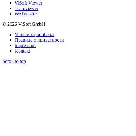
ViSoft Viewer
Teamviewer
WeTransfer
© 2026 ViSoft GmbH
Услови коришћења
Правила о приватности
Impressum
Kontakt
Scroll to top