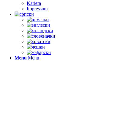
Kariera
Impressum
Menu
Menu
NAŠI