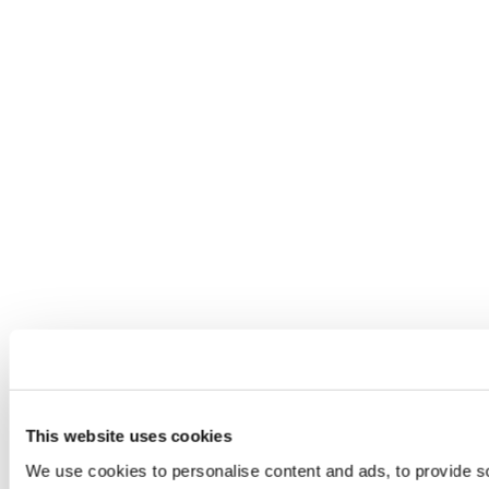
This website uses cookies
We use cookies to personalise content and ads, to provide s