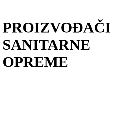
PROIZVOĐAČI
SANITARNE
OPREME