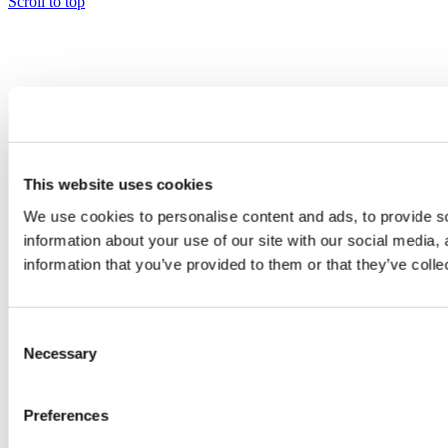
Scroll to top
This website uses cookies
We use cookies to personalise content and ads, to provide so
information about your use of our site with our social media,
information that you’ve provided to them or that they’ve colle
Consent
Necessary
Selection
Preferences