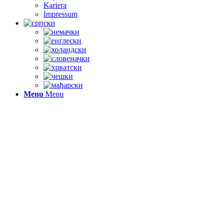
Kariera
Impressum
Menu
Menu
EFIK