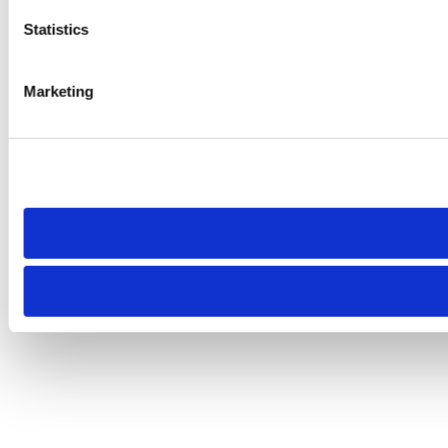
Statistics
Marketing