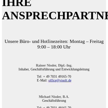
IHRE
ANSPRECHPARTN
Unsere Büro- und Hotlinezeiten: Montag – Freitag
9:00 – 18:00 Uhr
Rainer Nissler, Dipl.-Ing.
Inhaber, Geschäftsführung und Entwicklungsleitung
Tel: + 49 7031 49165-70
E-Mail:
office@visoft.de
Michael Nissler, B.A.
Geschäftsführung
Tel: + 49 7031 49165-70