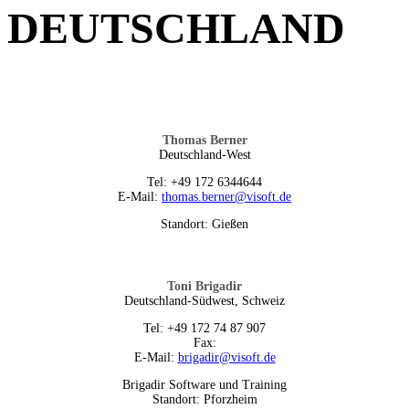
DEUTSCHLAND
Thomas Berner
Deutschland-West
Tel: +49 172 6344644
E-Mail:
thomas.berner@visoft.de
Standort: Gießen
Toni Brigadir
Deutschland-Südwest, Schweiz
Tel: +49 172 74 87 907
Fax:
E-Mail:
brigadir@visoft.de
Brigadir Software und Training
Standort: Pforzheim