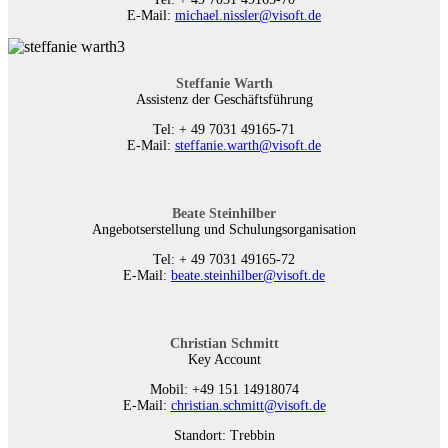
E-Mail:
michael.nissler@visoft.de
Steffanie Warth
Assistenz der Geschäftsführung
Tel: + 49 7031 49165-71
E-Mail:
steffanie.warth@visoft.de
Beate Steinhilber
Angebotserstellung und Schulungsorganisation
Tel: + 49 7031 49165-72
E-Mail:
beate.steinhilber@visoft.de
Christian Schmitt
Key Account
Mobil: +49 151 14918074
E-Mail:
christian.schmitt@visoft.de
Standort: Trebbin