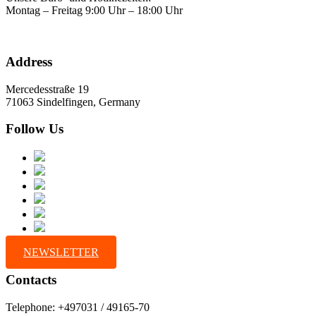
Montag – Freitag 9:00 Uhr – 18:00 Uhr
Address
Mercedesstraße 19
71063 Sindelfingen, Germany
Follow Us
NEWSLETTER
Contacts
Telephone: +497031 / 49165-70