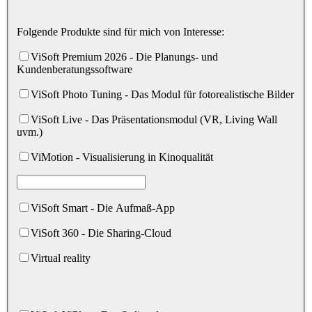
Folgende Produkte sind für mich von Interesse:
ViSoft Premium 2026 - Die Planungs- und
Kundenberatungssoftware
ViSoft Photo Tuning - Das Modul für fotorealistische Bilder
ViSoft Live - Das Präsentationsmodul (VR, Living Wall
uvm.)
ViMotion - Visualisierung in Kinoqualität
ViSoft Smart - Die Aufmaß-App
ViSoft 360 - Die Sharing-Cloud
Virtual reality