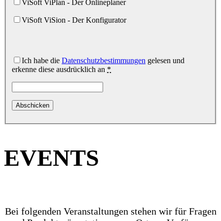
ViSoft ViPlan - Der Onlineplaner
ViSoft ViSion - Der Konfigurator
Ich habe die
Datenschutzbestimmungen
gelesen und
erkenne diese ausdrücklich an
*
EVENTS
Bei folgenden Veranstaltungen stehen wir für Fragen