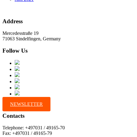
Address
Mercedesstraße 19
71063 Sindelfingen, Germany
Follow Us
NEWSLETTER
Contacts
Telephone: +497031 / 49165-70
Fax: +497031 / 49165-79