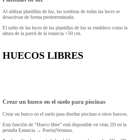
Al utilizar plantillas de luz, las sombras de todas las luces se
desactivan de forma predeterminada.
El radio de las luces de las plantillas de luz se establece como la
altura de la pared de la estancia +50 cm.
HUECOS LIBRES
Crear un hueco en el suelo para piscinas
Crear un hueco en el suelo para diseñar piscinas u otros huecos.
Esta función de “Hueco libre” está disponible en vista 2D en la
pestaña Estancia → Puerta|Ventana.