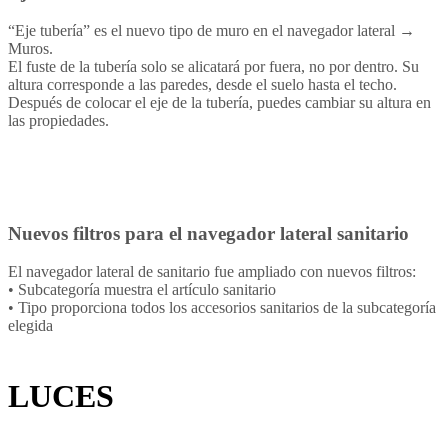
“Eje tubería” es el nuevo tipo de muro en el navegador lateral →
Muros.
El fuste de la tubería solo se alicatará por fuera, no por dentro. Su
altura corresponde a las paredes, desde el suelo hasta el techo.
Después de colocar el eje de la tubería, puedes cambiar su altura en
las propiedades.
Nuevos filtros para el navegador lateral sanitario
El navegador lateral de sanitario fue ampliado con nuevos filtros:
• Subcategoría muestra el artículo sanitario
• Tipo proporciona todos los accesorios sanitarios de la subcategoría
elegida
LUCES