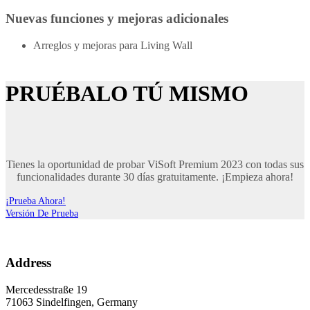
Nuevas funciones y mejoras adicionales
Arreglos y mejoras para Living Wall
PRUÉBALO TÚ MISMO
Tienes la oportunidad de probar ViSoft Premium 2023 con todas sus
funcionalidades durante 30 días gratuitamente. ¡Empieza ahora!
¡Prueba Ahora!
Versión De Prueba
Address
Mercedesstraße 19
71063 Sindelfingen, Germany