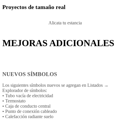
Proyectos de tamaño real
Alicata tu estancia
MEJORAS ADICIONALES
NUEVOS SÍMBOLOS
Los siguientes símbolos nuevos se agregan en Listados →
Explorador de símbolos:
• Tubo vacía de electricidad
• Termostato
• Caja de conducto central
• Punto de conexión cableado
• Calefacción radiante suelo