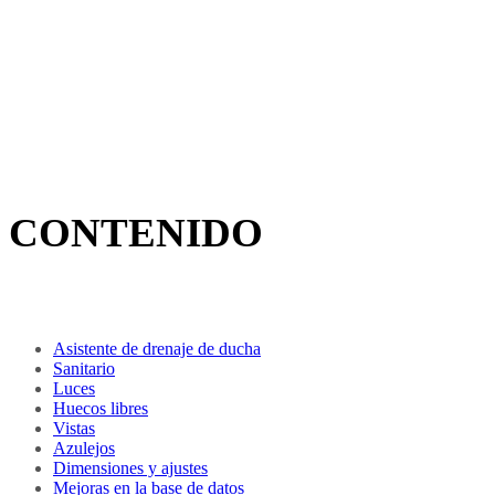
CONTENIDO
Asistente de drenaje de ducha
Sanitario
Luces
Huecos libres
Vistas
Azulejos
Dimensiones y ajustes
Mejoras en la base de datos