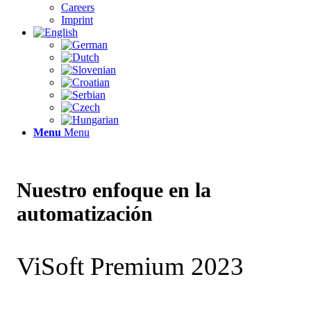
Careers
Imprint
Menu
Menu
Nuestro enfoque en la
automatización
ViSoft Premium 2023