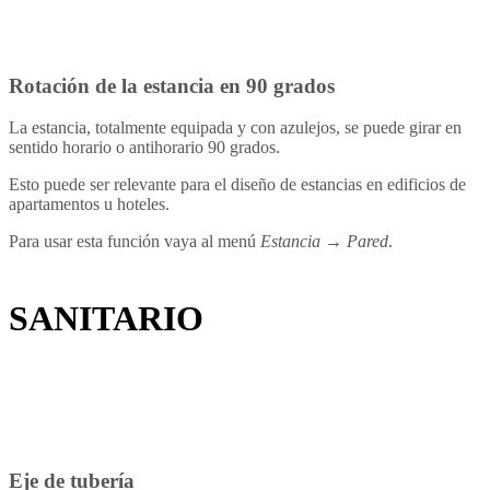
Rotación de la estancia en 90 grados
La estancia, totalmente equipada y con azulejos, se puede girar en
sentido horario o antihorario 90 grados.
Esto puede ser relevante para el diseño de estancias en edificios de
apartamentos u hoteles.
Para usar esta función vaya al menú
Estancia → Pared
.
SANITARIO
Eje de tubería