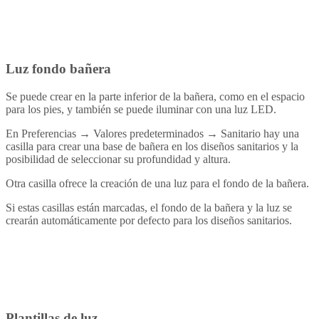
Luz fondo bañera
Se puede crear en la parte inferior de la bañera, como en el espacio
para los pies, y también se puede iluminar con una luz LED.
En Preferencias → Valores predeterminados → Sanitario hay una
casilla para crear una base de bañera en los diseños sanitarios y la
posibilidad de seleccionar su profundidad y altura.
Otra casilla ofrece la creación de una luz para el fondo de la bañera.
Si estas casillas están marcadas, el fondo de la bañera y la luz se
crearán automáticamente por defecto para los diseños sanitarios.
Plantillas de luz