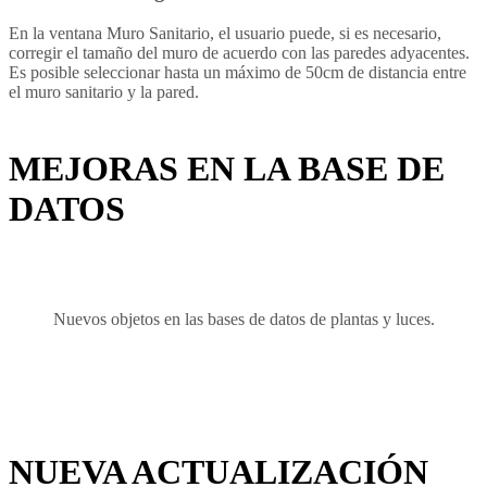
En la ventana Muro Sanitario, el usuario puede, si es necesario,
corregir el tamaño del muro de acuerdo con las paredes adyacentes.
Es posible seleccionar hasta un máximo de 50cm de distancia entre
el muro sanitario y la pared.
MEJORAS EN LA BASE DE
DATOS
Nuevos objetos en las bases de datos de plantas y luces.
NUEVA ACTUALIZACIÓN