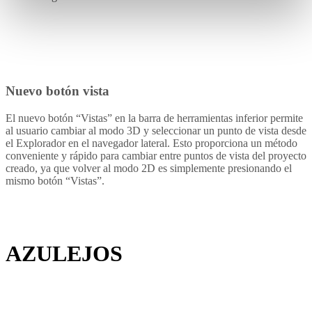
Nuevo botón vista
El nuevo botón “Vistas” en la barra de herramientas inferior permite
al usuario cambiar al modo 3D y seleccionar un punto de vista desde
el Explorador en el navegador lateral. Esto proporciona un método
conveniente y rápido para cambiar entre puntos de vista del proyecto
creado, ya que volver al modo 2D es simplemente presionando el
mismo botón “Vistas”.
AZULEJOS