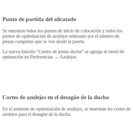
Punto de partida del alicatado
Se muestran todos los puntos de inicio de colocación y todos los
puntos de optimización de azulejos ordenado por el número de
piezas completas que se ven desde la puerta.
La nueva función “Centro de juntas ducha” se agrega al menú de
optimación en Preferencias → Azulejos
Cortes de azulejos en el desagüe de la ducha
En el asistente de optimización de azulejos, se muestran los cortes de
azulejos para el desagüe de la ducha.