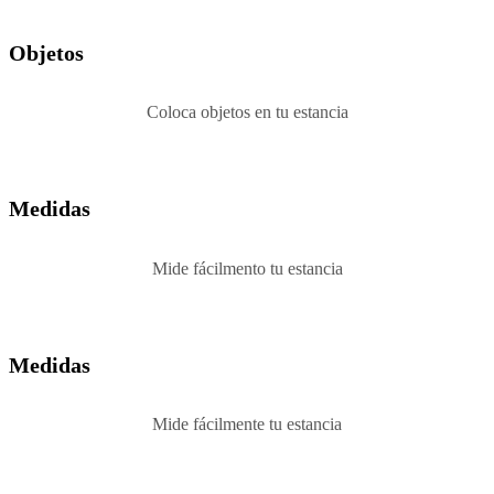
Objetos
Coloca objetos en tu estancia
Medidas
Mide fácilmento tu estancia
Medidas
Mide fácilmente tu estancia