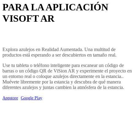
PARA LA APLICACIÓN
VISOFT AR
Explora azulejos en Realidad Aumentada. Una multitud de
productos está esperando a ser descubiertos en tamaño real.
Use tu tableta o teléfono inteligente para escanear un código de
barras o un código QR de ViSion AR y experimente el proyecto en
un entorno real o coloque azulejos directamente en la estancia..
Muévete libremente por la estancia y descubra de qué manera
diferentes azulejos y juntas cambien la atmósfera de la estancia.
Appstore
Google Play