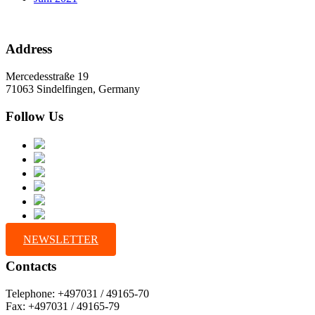
Address
Mercedesstraße 19
71063 Sindelfingen, Germany
Follow Us
NEWSLETTER
Contacts
Telephone: +497031 / 49165-70
Fax: +497031 / 49165-79