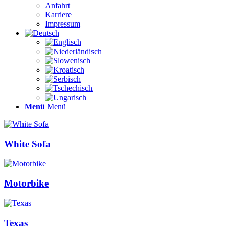
Anfahrt
Karriere
Impressum
Menü
Menü
White Sofa
Motorbike
Texas