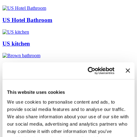
US Hotel Bathroom
US kitchen
Brown bathroom
Venice Beach
This website uses cookies
We use cookies to personalise content and ads, to
provide social media features and to analyse our traffic.
Japanese
We also share information about your use of our site with
our social media, advertising and analytics partners who
may combine it with other information that you’ve